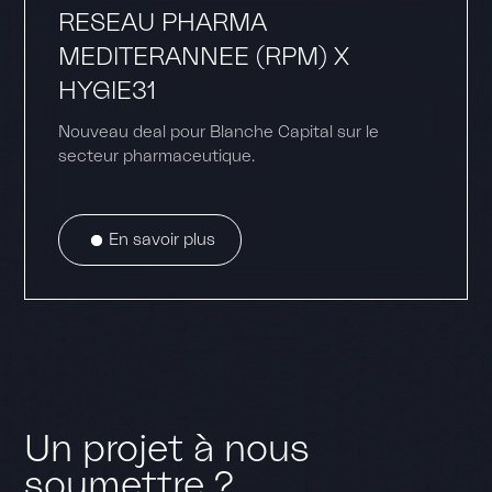
RESEAU PHARMA
MEDITERANNEE (RPM) X
HYGIE31
Nouveau deal pour Blanche Capital sur le
secteur pharmaceutique.
En savoir plus
Un projet à nous
soumettre ?