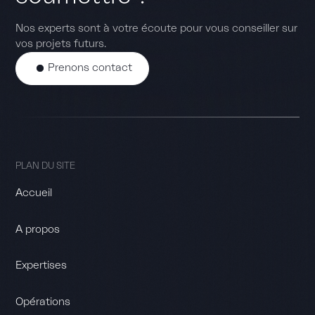
Nos experts sont à votre écoute pour vous conseiller sur
vos projets futurs.
Prenons contact
PLAN DU SITE
Accueil
A propos
Expertises
Opérations